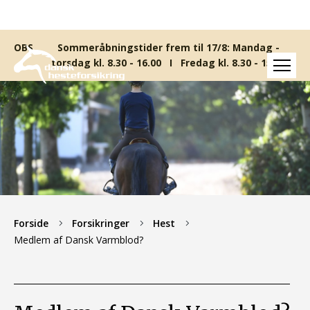
Sommeråbningstider frem til 17/8: Mandag -
torsdag kl. 8.30 - 16.00 I Fredag kl. 8.30 - 15.00
Forside
Forsikringer
Hest
Medlem af Dansk Varmblod?