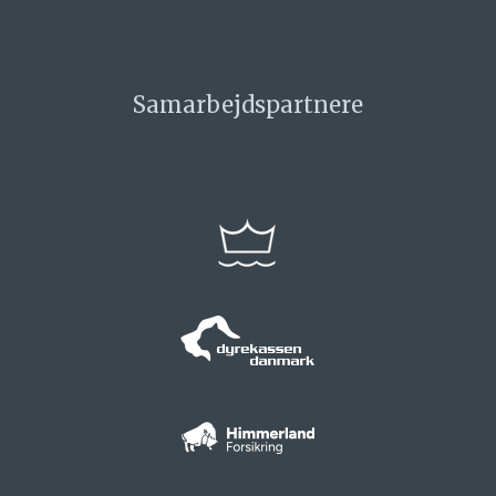
Samarbejdspartnere