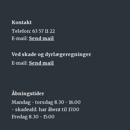
Kontakt
Telefon: 63 57 11 22
E-mail:
Send mail
Ved skade og dyrlægeregninger
E-mail:
Send mail
Åbningstider
Mandag - torsdag 8.30 - 16.00
- skadeafd. har åbent til 17.00
Fredag 8.30 - 15.00