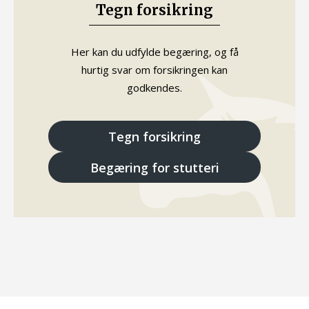
Tegn forsikring
Her kan du udfylde begæring, og få
hurtig svar om forsikringen kan
godkendes.
Tegn forsikring
Begæring for stutteri