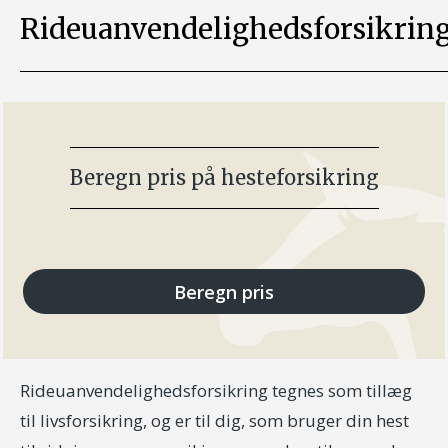
Rideuanvendelighedsforsikrin
Beregn pris på hesteforsikring
Beregn pris
Rideuanvendelighedsforsikring tegnes som tillæg
til livsforsikring, og er til dig, som bruger din hest