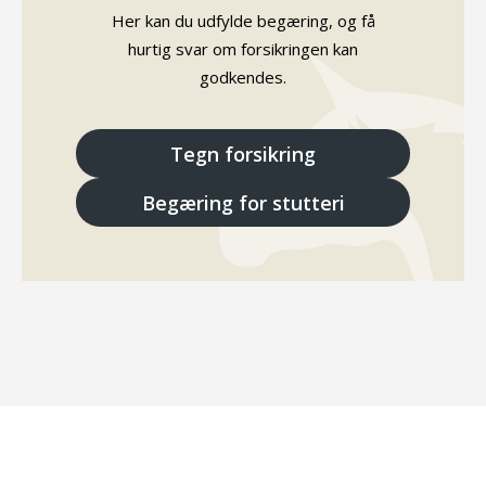
Her kan du udfylde begæring, og få
hurtig svar om forsikringen kan
godkendes.
Tegn forsikring
Begæring for stutteri