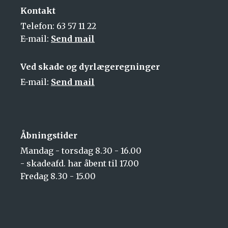
Kontakt
Telefon: 63 57 11 22
E-mail:
Send mail
Ved skade og dyrlægeregninger
E-mail:
Send mail
Åbningstider
Mandag - torsdag 8.30 - 16.00
- skadeafd. har åbent til 17.00
Fredag 8.30 - 15.00