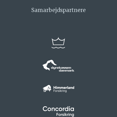
Samarbejdspartnere