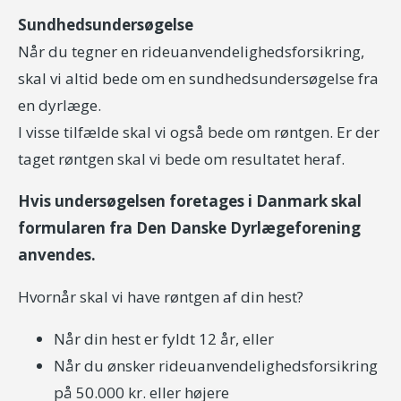
Sundhedsundersøgelse
Når du tegner en rideuanvendelighedsforsikring,
skal vi altid bede om en sundhedsundersøgelse fra
en dyrlæge.
I visse tilfælde skal vi også bede om røntgen. Er der
taget røntgen skal vi bede om resultatet heraf.
Hvis undersøgelsen foretages i Danmark skal
formularen fra Den Danske Dyrlægeforening
anvendes.
Hvornår skal vi have røntgen af din hest?
Når din hest er fyldt 12 år, eller
Når du ønsker rideuanvendelighedsforsikring
på 50.000 kr. eller højere