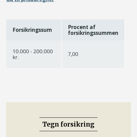
Procent af
Forsikringssum
forsikringssummen
10.000 - 200.000
7,00
kr.
Tegn forsikring