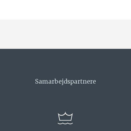
Samarbejdspartnere