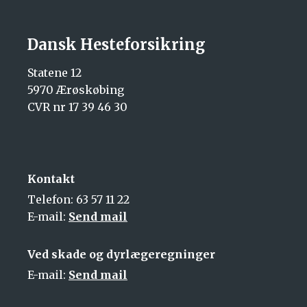
Dansk Hesteforsikring
Statene 12
5970 Ærøskøbing
CVR nr 17 39 46 30
Kontakt
Telefon: 63 57 11 22
E-mail:
Send mail
Ved skade og dyrlægeregninger
E-mail:
Send mail