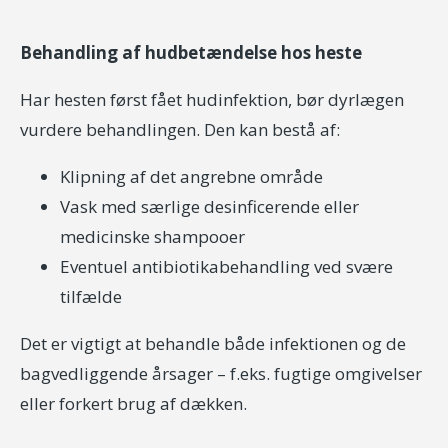
Behandling af hudbetændelse hos heste
Har hesten først fået hudinfektion, bør dyrlægen
vurdere behandlingen. Den kan bestå af:
Klipning af det angrebne område
Vask med særlige desinficerende eller
medicinske shampooer
Eventuel antibiotikabehandling ved svære
tilfælde
Det er vigtigt at behandle både infektionen og de
bagvedliggende årsager – f.eks. fugtige omgivelser
eller forkert brug af dækken.