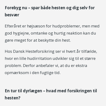
Forebyg nu – spar både hesten og dig selv for
besvær
Efteråret er højsæson for hudproblemer, men med
god hygiejne, omtanke og hurtig reaktion kan du
gøre meget for at beskytte din hest.
Hos Dansk Hesteforsikring ser vi hvert år tilfælde,
hvor en lille hudirritation udvikler sig til et større
problem. Derfor anbefaler vi, at du er ekstra
opmærksom i den fugtige tid.
En tur til dyrlægen – hvad med forsikringen til
hesten?