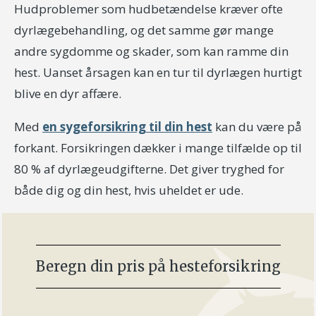
Hudproblemer som hudbetændelse kræver ofte
dyrlægebehandling, og det samme gør mange
andre sygdomme og skader, som kan ramme din
hest. Uanset årsagen kan en tur til dyrlægen hurtigt
blive en dyr affære.
Med
en sygeforsikring til din hest
kan du være på
forkant. Forsikringen dækker i mange tilfælde op til
80 % af dyrlægeudgifterne. Det giver tryghed for
både dig og din hest, hvis uheldet er ude.
Beregn din pris på hesteforsikring