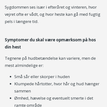
Sygdommen ses især i efteråret og vinteren, hvor
vejret ofte er vådt, og hvor heste kan gå med fugtig
pels i længere tid.
Symptomer du skal være opmærksom på hos
din hest
Tegnene på hudbetændelse kan variere, men de
mest almindelige er:
Små sår eller skorper i huden
Klumpede hårtotter, hvor hår og hud hænger
sammen
Ømhed, hævelse og eventuelt smerte i det
ramte område